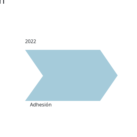
2022
Adhesión