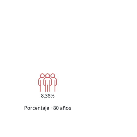
8,38%
Porcentaje +80 años