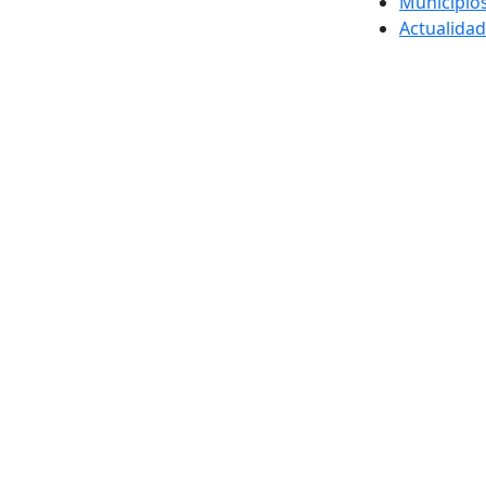
Municipio
Actualidad