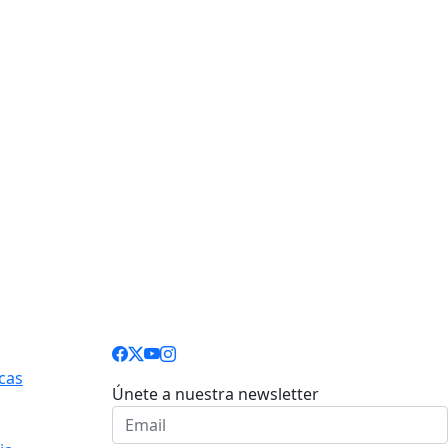
cas
Únete a nuestra newsletter