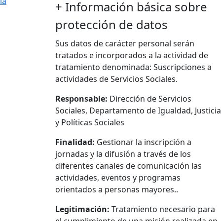
ia
+
Información básica sobre
protección de datos
Sus datos de carácter personal serán
tratados e incorporados a la actividad de
tratamiento denominada: Suscripciones a
actividades de Servicios Sociales.
Responsable:
Dirección de Servicios
Sociales, Departamento de Igualdad, Justicia
y Políticas Sociales
Finalidad:
Gestionar la inscripción a
jornadas y la difusión a través de los
diferentes canales de comunicación las
actividades, eventos y programas
orientados a personas mayores..
Legitimación:
Tratamiento necesario para