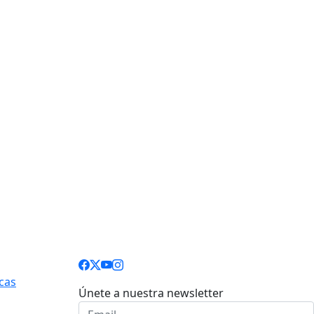
cas
Únete a nuestra newsletter