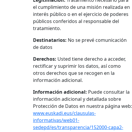
Legitimación:
Tratamiento necesario para
el cumplimiento de una misión realizada en
interés público o en el ejercicio de poderes
públicos conferidos al responsable del
tratamiento.
Destinatarios:
No se prevé comunicación
de datos
Derechos:
Usted tiene derecho a acceder,
rectificar y suprimir los datos, así como
otros derechos que se recogen en la
información adicional.
Información adicional:
Puede consultar la
información adicional y detallada sobre
Protección de Datos en nuestra página web:
www.euskadi.eus/clausulas-
informativas/web01-
sedepd/es/transparencia/152000-capa2-