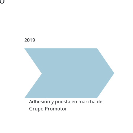
2019
Adhesión y puesta en marcha del
Grupo Promotor