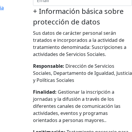
ia
+
Información básica sobre
protección de datos
Sus datos de carácter personal serán
tratados e incorporados a la actividad de
tratamiento denominada: Suscripciones a
actividades de Servicios Sociales.
Responsable:
Dirección de Servicios
Sociales, Departamento de Igualdad, Justicia
y Políticas Sociales
Finalidad:
Gestionar la inscripción a
jornadas y la difusión a través de los
diferentes canales de comunicación las
actividades, eventos y programas
orientados a personas mayores..