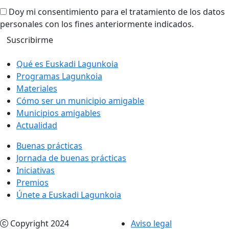
Doy mi consentimiento para el tratamiento de los datos
personales con los fines anteriormente indicados.
Qué es Euskadi Lagunkoia
Programas Lagunkoia
Materiales
Cómo ser un municipio amigable
Municipios amigables
Actualidad
Buenas prácticas
Jornada de buenas prácticas
Iniciativas
Premios
Únete a Euskadi Lagunkoia
Copyright 2024
Aviso legal