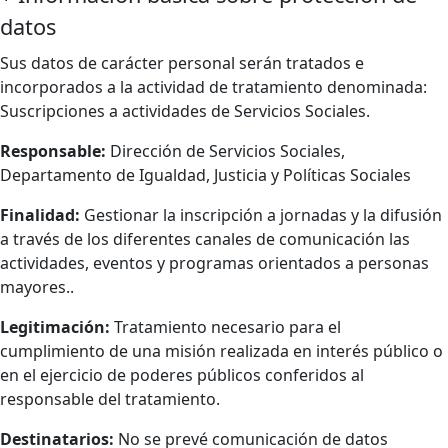
datos
Sus datos de carácter personal serán tratados e
incorporados a la actividad de tratamiento denominada:
Suscripciones a actividades de Servicios Sociales.
Responsable:
Dirección de Servicios Sociales,
Departamento de Igualdad, Justicia y Políticas Sociales
Finalidad:
Gestionar la inscripción a jornadas y la difusión
a través de los diferentes canales de comunicación las
actividades, eventos y programas orientados a personas
mayores..
Legitimación:
Tratamiento necesario para el
cumplimiento de una misión realizada en interés público o
en el ejercicio de poderes públicos conferidos al
responsable del tratamiento.
Destinatarios:
No se prevé comunicación de datos