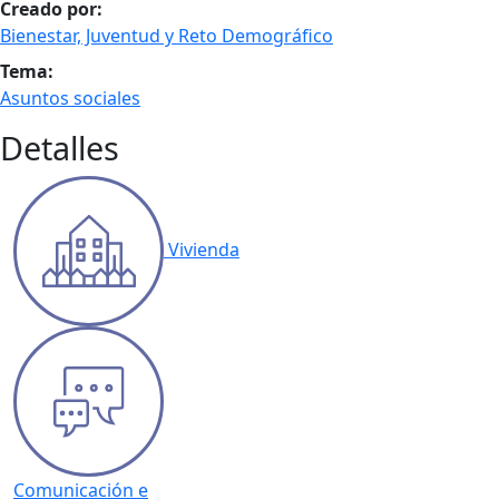
Creado por:
Bienestar, Juventud y Reto Demográfico
Tema:
Asuntos sociales
Detalles
Vivienda
Comunicación e