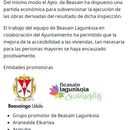
Del mismo modo el Ayto. de Beasain ha dispuesto una
partida económica para subvencionar la ejecución de
las obras derivadas del resultado de dicha inspección.
El trabajo del equipo de Beasain Lagunkoia en
colaboración del Ayuntamiento ha permitido que la
mejora de la accesibilidad a las viviendas, tan necesaria
para las personas mayores se haya encauzado
positivamente.
Entidades promotoras
Grupo promotor de Beasain Lagunkoia
Aranealde Elkartea
Asmube