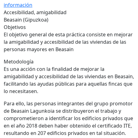
información
Accesibilidad, amigabilidad
Beasain (Gipuzkoa)
Objetivos
El objetivo general de esta práctica consiste en mejorar
la amigabilidad y accesibilidad de las viviendas de las
personas mayores en Beasain
Metodología
Es una acción con la finalidad de mejorar la
amigabilidad y accesibilidad de las viviendas en Beasain,
facilitando las ayudas públicas para aquellas fincas que
lo necesitasen.
Para ello, las personas integrantes del grupo promotor
de Beasain Lagunkoia se distribuyeron el trabajo y
comprometieron a identificar los edificios privados que
en el año 2018 deben haber obtenido el certificado ITE,
resultando en 207 edificios privados en tal situación.