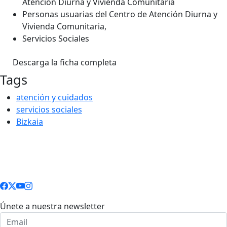
Atención Diurna y Vivienda Comunitaria
Personas usuarias del Centro de Atención Diurna y
Vivienda Comunitaria,
Servicios Sociales
Descarga la ficha completa
Tags
atención y cuidados
servicios sociales
Bizkaia
Únete a nuestra newsletter