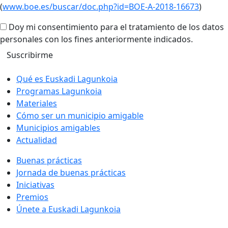
(
www.boe.es/buscar/doc.php?id=BOE-A-2018-16673
)
Doy mi consentimiento para el tratamiento de los datos
personales con los fines anteriormente indicados.
Qué es Euskadi Lagunkoia
Programas Lagunkoia
Materiales
Cómo ser un municipio amigable
Municipios amigables
Actualidad
Buenas prácticas
Jornada de buenas prácticas
Iniciativas
Premios
Únete a Euskadi Lagunkoia