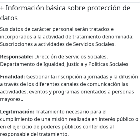
+
Información básica sobre protección de
datos
Sus datos de carácter personal serán tratados e
incorporados a la actividad de tratamiento denominada:
Suscripciones a actividades de Servicios Sociales.
Responsable:
Dirección de Servicios Sociales,
Departamento de Igualdad, Justicia y Políticas Sociales
Finalidad:
Gestionar la inscripción a jornadas y la difusión
a través de los diferentes canales de comunicación las
actividades, eventos y programas orientados a personas
mayores..
Legitimación:
Tratamiento necesario para el
cumplimiento de una misión realizada en interés público o
en el ejercicio de poderes públicos conferidos al
responsable del tratamiento.