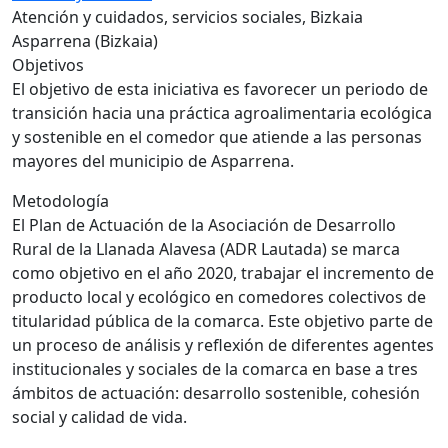
Atención y cuidados, servicios sociales, Bizkaia
Asparrena (Bizkaia)
Objetivos
El objetivo de esta iniciativa es favorecer un periodo de
transición hacia una práctica agroalimentaria ecológica
y sostenible en el comedor que atiende a las personas
mayores del municipio de Asparrena.
Metodología
El Plan de Actuación de la Asociación de Desarrollo
Rural de la Llanada Alavesa (ADR Lautada) se marca
como objetivo en el año 2020, trabajar el incremento de
producto local y ecológico en comedores colectivos de
titularidad pública de la comarca. Este objetivo parte de
un proceso de análisis y reflexión de diferentes agentes
institucionales y sociales de la comarca en base a tres
ámbitos de actuación: desarrollo sostenible, cohesión
social y calidad de vida.