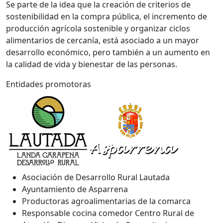
Se parte de la idea que la creación de criterios de
sostenibilidad en la compra pública, el incremento de
producción agrícola sostenible y organizar ciclos
alimentarios de cercanía, está asociado a un mayor
desarrollo económico, pero también a un aumento en
la calidad de vida y bienestar de las personas.
Entidades promotoras
Asociación de Desarrollo Rural Lautada
Ayuntamiento de Asparrena
Productoras agroalimentarias de la comarca
Responsable cocina comedor Centro Rural de