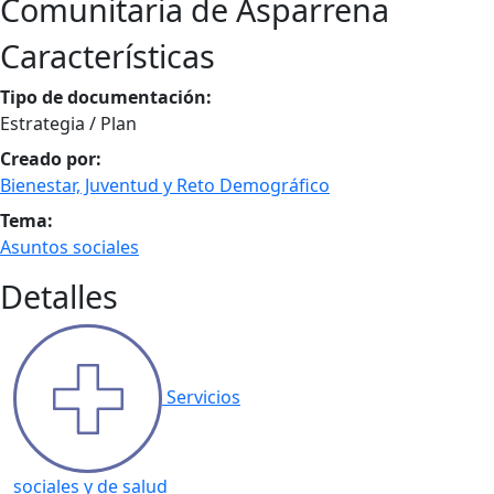
Comunitaria de Asparrena
Características
Tipo de documentación:
Estrategia / Plan
Creado por:
Bienestar, Juventud y Reto Demográfico
Tema:
Asuntos sociales
Detalles
Servicios
sociales y de salud