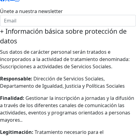
Únete a nuestra newsletter
+
Información básica sobre protección de
datos
Sus datos de carácter personal serán tratados e
incorporados a la actividad de tratamiento denominada:
Suscripciones a actividades de Servicios Sociales.
Responsable:
Dirección de Servicios Sociales,
Departamento de Igualdad, Justicia y Políticas Sociales
Finalidad:
Gestionar la inscripción a jornadas y la difusión
a través de los diferentes canales de comunicación las
actividades, eventos y programas orientados a personas
mayores..
Legitimación:
Tratamiento necesario para el