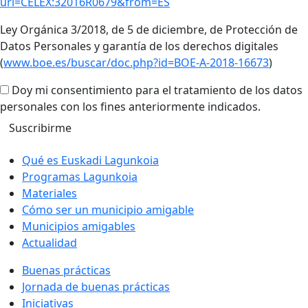
uri=CELEX:32016R0679&from=ES
Ley Orgánica 3/2018, de 5 de diciembre, de Protección de
Datos Personales y garantía de los derechos digitales
(
www.boe.es/buscar/doc.php?id=BOE-A-2018-16673
)
Doy mi consentimiento para el tratamiento de los datos
personales con los fines anteriormente indicados.
Qué es Euskadi Lagunkoia
Programas Lagunkoia
Materiales
Cómo ser un municipio amigable
Municipios amigables
Actualidad
Buenas prácticas
Jornada de buenas prácticas
Iniciativas