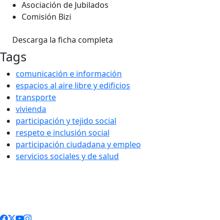
Asociación de Jubilados
Comisión Bizi
Descarga la ficha completa
Tags
comunicación e información
espacios al aire libre y edificios
transporte
vivienda
participación y tejido social
respeto e inclusión social
participación ciudadana y empleo
servicios sociales y de salud