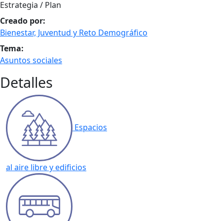
Estrategia / Plan
Creado por:
Bienestar, Juventud y Reto Demográfico
Tema:
Asuntos sociales
Detalles
Espacios
al aire libre y edificios