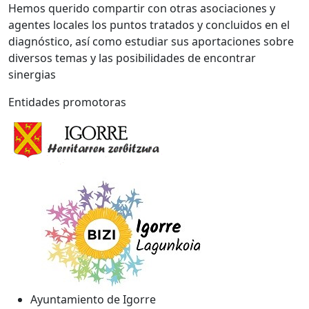
Hemos querido compartir con otras asociaciones y
agentes locales los puntos tratados y concluidos en el
diagnóstico, así como estudiar sus aportaciones sobre
diversos temas y las posibilidades de encontrar
sinergias
Entidades promotoras
Ayuntamiento de Igorre