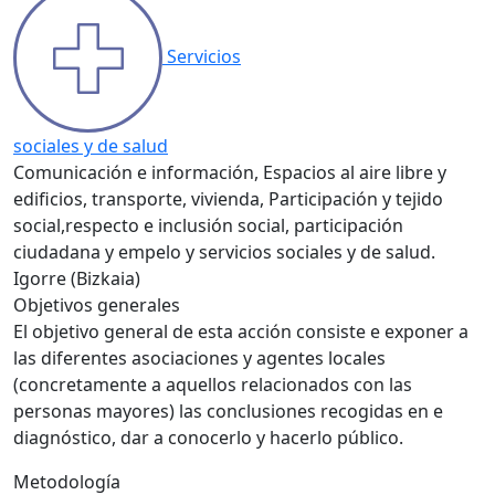
Servicios
sociales y de salud
Comunicación e información, Espacios al aire libre y
edificios, transporte, vivienda, Participación y tejido
social,respecto e inclusión social, participación
ciudadana y empelo y servicios sociales y de salud.
Igorre (Bizkaia)
Objetivos generales
El objetivo general de esta acción consiste e exponer a
las diferentes asociaciones y agentes locales
(concretamente a aquellos relacionados con las
personas mayores) las conclusiones recogidas en e
diagnóstico, dar a conocerlo y hacerlo público.
Metodología