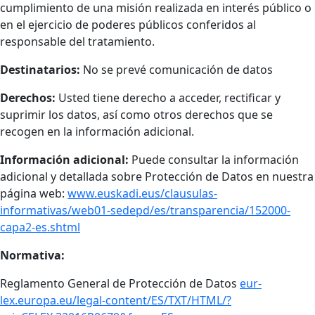
cumplimiento de una misión realizada en interés público o
en el ejercicio de poderes públicos conferidos al
responsable del tratamiento.
Destinatarios:
No se prevé comunicación de datos
Derechos:
Usted tiene derecho a acceder, rectificar y
suprimir los datos, así como otros derechos que se
recogen en la información adicional.
Información adicional:
Puede consultar la información
adicional y detallada sobre Protección de Datos en nuestra
página web:
www.euskadi.eus/clausulas-
informativas/web01-sedepd/es/transparencia/152000-
capa2-es.shtml
Normativa:
Reglamento General de Protección de Datos
eur-
lex.europa.eu/legal-content/ES/TXT/HTML/?