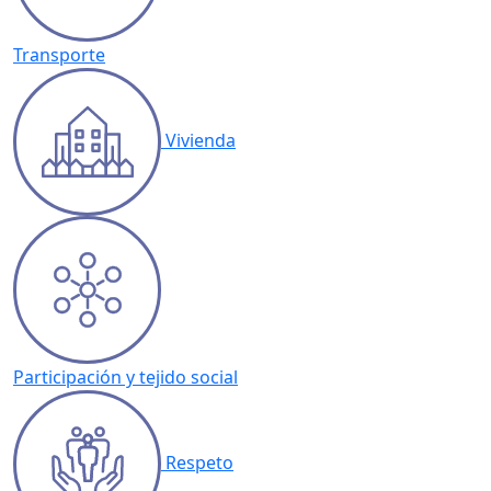
Transporte
Vivienda
Participación y tejido social
Respeto